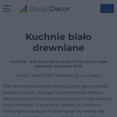
Kuchnie biało
drewniane
Kuchnia - Blat kolor drewniany, Fronty kolory białe
aranżacje, inspiracje 2026
HOME
WSZYSTKIE INSPIRACJE
KUCHNIA
Biała drewniana kuchnia to aranżacja, która główny nacisk
kładzie na naturę i ekologię. Połączenie koloru białego i
drewnianych blatów to pomysł na kuchnię w coraz większej
liczbie mieszkań. To połączenie sprawia, że z założenia
funkcjonalna przestrzeń kuchenna staje się miła dla oka i