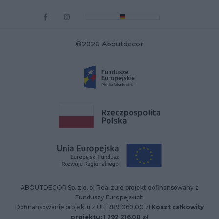
©2026 Aboutdecor
ABOUTDECOR Sp. z o. o. Realizuje projekt dofinansowany z
Funduszy Europejskich
Dofinansowanie projektu z UE: 989 060,00 zł
Koszt całkowity
projektu: 1 292 216,00 zł