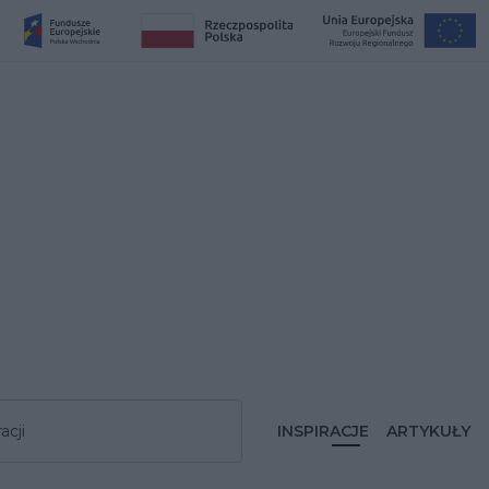
acji
INSPIRACJE
ARTYKUŁY