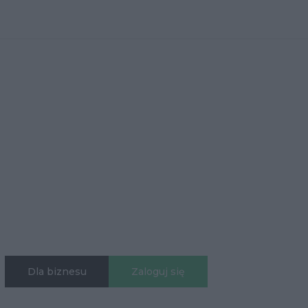
Dla biznesu
Zaloguj się