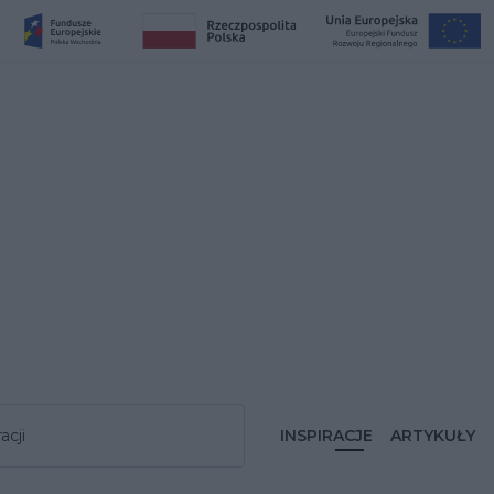
acji
INSPIRACJE
ARTYKUŁY