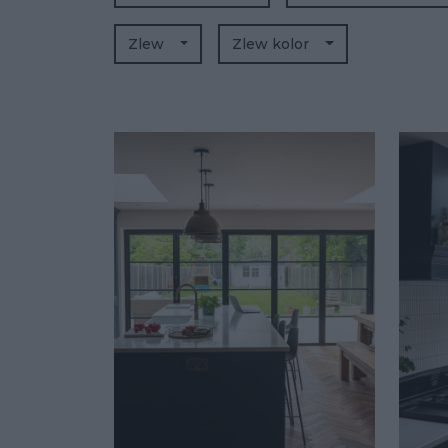
Zlew
Zlew kolor