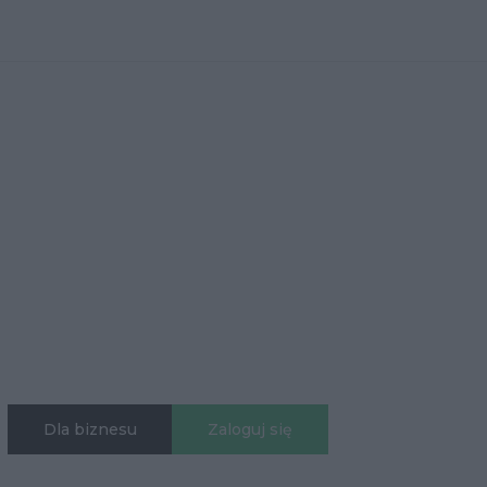
Dla biznesu
Zaloguj się