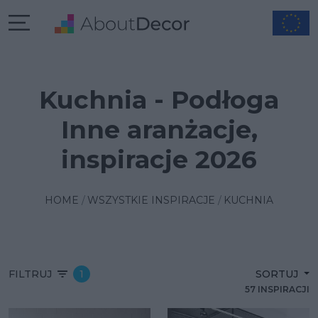
Kuchnia - Podłoga
Inne aranżacje,
inspiracje 2026
HOME
WSZYSTKIE INSPIRACJE
KUCHNIA
FILTRUJ
1
SORTUJ
57 INSPIRACJI