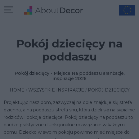
Pokój dziecięcy na
poddaszu
Pokój dziecięcy - Miejsce Na poddaszu aranżacje,
inspiracje 2026
HOME
WSZYSTKIE INSPIRACJE
POKÓJ DZIECIĘCY
Projektując nasz dom, zazwyczaj na dole znajduje się strefa
dzienna, a na poddaszu strefa snu, która dzieli się na sypialnie
rodziców i pokoje dziecięce. Pokój dziecięcy na poddaszu to
bardzo praktyczne i funkcjonalne rozwiązanie w każdym
domu. Dziecko w swoim pokoju powinno mieć miejsce do