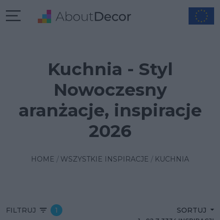
Kuchnia - Styl
Nowoczesny
aranżacje, inspiracje
2026
HOME
WSZYSTKIE INSPIRACJE
KUCHNIA
FILTRUJ
1
SORTUJ