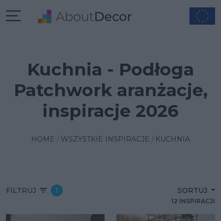
Kuchnia - Podłoga
Patchwork aranżacje,
inspiracje 2026
HOME
WSZYSTKIE INSPIRACJE
KUCHNIA
FILTRUJ
1
SORTUJ
12 INSPIRACJI