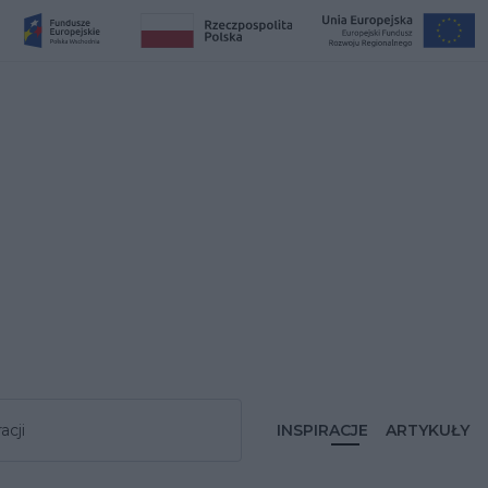
acji
INSPIRACJE
ARTYKUŁY