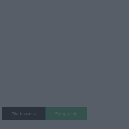
Dla biznesu
Zaloguj się