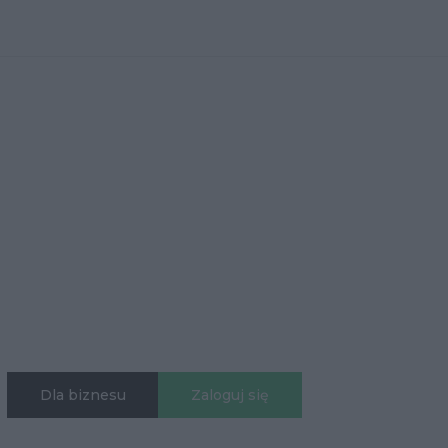
Dla biznesu
Zaloguj się