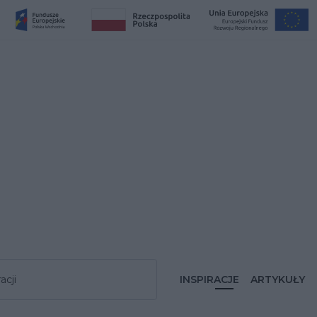
acji
INSPIRACJE
ARTYKUŁY