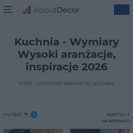
Kuchnia - Wymiary
Wysoki aranżacje,
inspiracje 2026
HOME
WSZYSTKIE INSPIRACJE
KUCHNIA
FILTRUJ
1
SORTUJ
48 INSPIRACJI