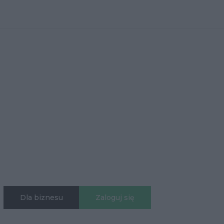
Dla biznesu
Zaloguj się