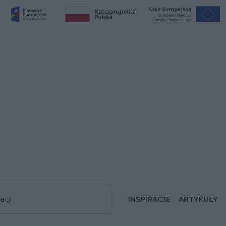
acji
INSPIRACJE
ARTYKUŁY