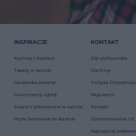
INSPIRACJE
KONTAKT
Kuchnia z barkiem
Dla użytkownika
Tapety w salonie
Dla firmy
Garderoba otwarta
Polityka Prywatnośc
Nowoczesny ogród
Regulamin
Ściana z telewizorem w salonie
Kontakt
Płytki betonowe do łazienki
Dofinansowanie UE
Najczęściej zadawan