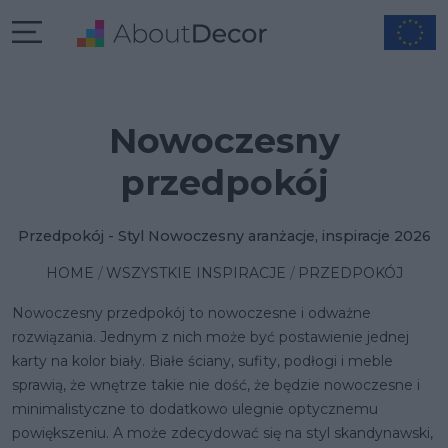
Nowoczesny
przedpokój
Przedpokój - Styl Nowoczesny aranżacje, inspiracje 2026
HOME
WSZYSTKIE INSPIRACJE
PRZEDPOKÓJ
Nowoczesny przedpokój to nowoczesne i odważne
rozwiązania. Jednym z nich może być postawienie jednej
karty na kolor biały. Białe ściany, sufity, podłogi i meble
sprawią, że wnętrze takie nie dość, że będzie nowoczesne i
minimalistyczne to dodatkowo ulegnie optycznemu
powiększeniu. A może zdecydować się na styl skandynawski,