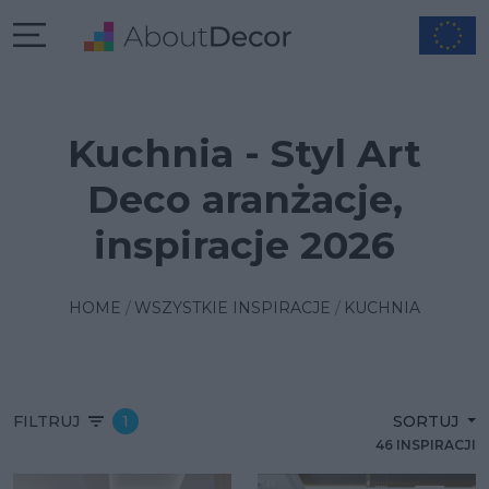
Kuchnia - Styl Art
Deco aranżacje,
inspiracje 2026
HOME
WSZYSTKIE INSPIRACJE
KUCHNIA
FILTRUJ
1
SORTUJ
46 INSPIRACJI