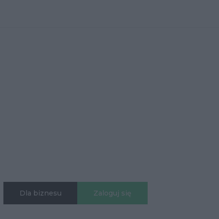
Dla biznesu
Zaloguj się