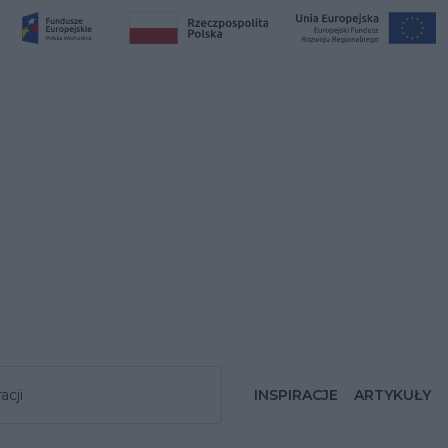
acji
INSPIRACJE
ARTYKUŁY