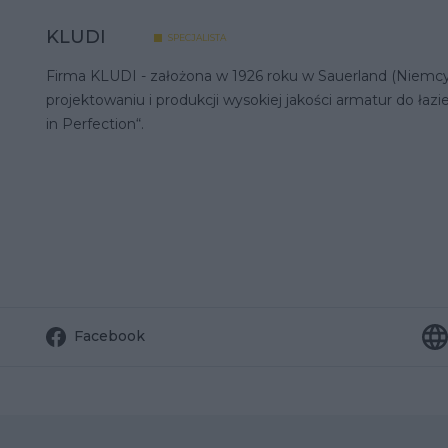
KLUDI
SPECJALISTA
Firma KLUDI - założona w 1926 roku w Sauerland (Niemcy)
projektowaniu i produkcji wysokiej jakości armatur do łazie
in Perfection“.
Facebook