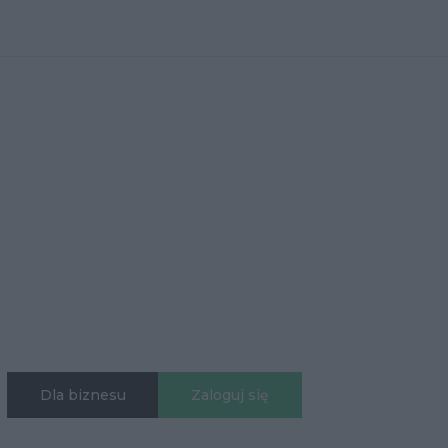
Dla biznesu
Zaloguj się