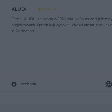
KLUDI
SPECJALISTA
Firma KLUDI - założona w 1926 roku w Sauerland (Niemcy)
projektowaniu i produkcji wysokiej jakości armatur do łazie
in Perfection“.
Facebook