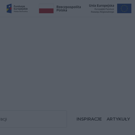
acji
INSPIRACJE
ARTYKUŁY