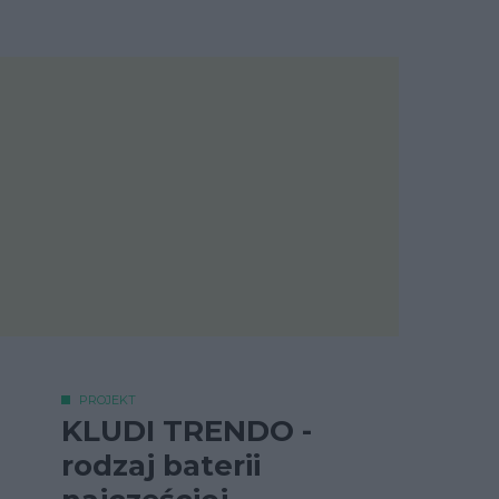
PROJEKT
KLUDI TRENDO -
rodzaj baterii