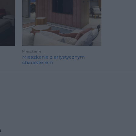
Mieszkanie
Mieszkanie z artystycznym
charakterem
i