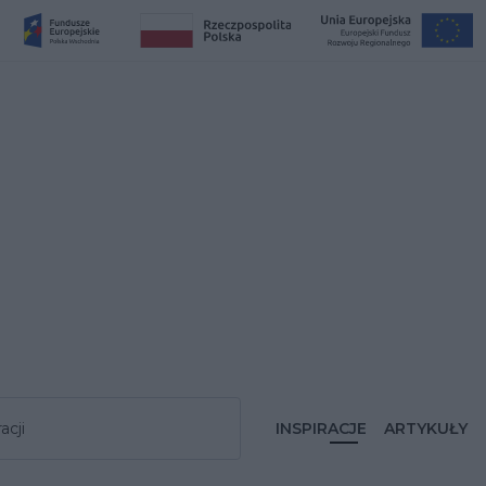
acji
INSPIRACJE
ARTYKUŁY