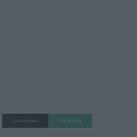
Dla biznesu
Zaloguj się