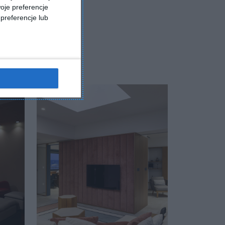
oje preferencje
preferencje lub