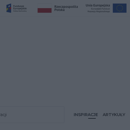
acji
INSPIRACJE
ARTYKUŁY