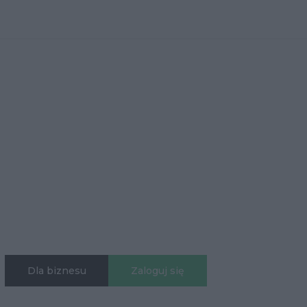
Dla biznesu
Zaloguj się