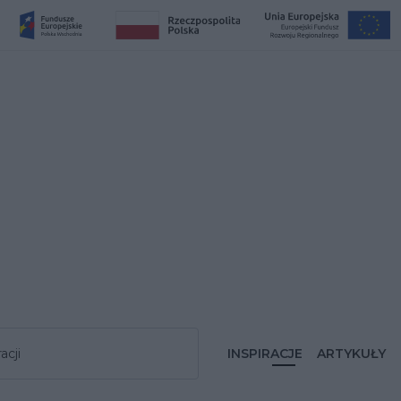
acji
INSPIRACJE
ARTYKUŁY