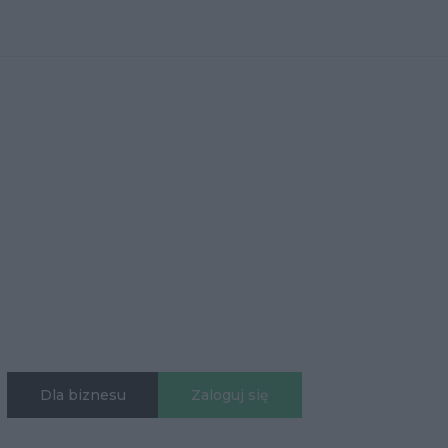
Dla biznesu
Zaloguj się