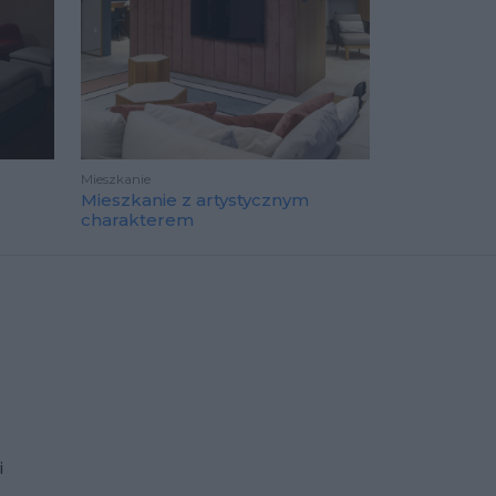
Mieszkanie
Mieszkanie z artystycznym
charakterem
i