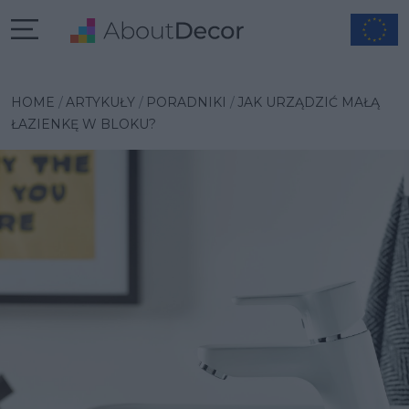
HOME
ARTYKUŁY
PORADNIKI
JAK URZĄDZIĆ MAŁĄ
ŁAZIENKĘ W BLOKU?