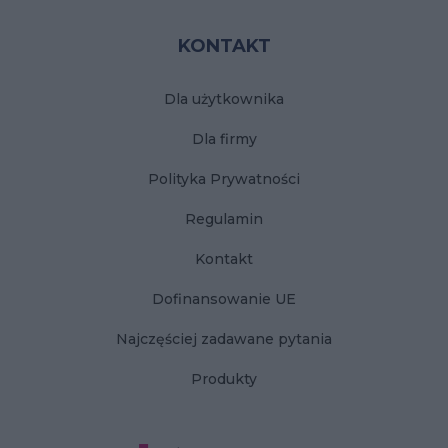
KONTAKT
Dla użytkownika
Dla firmy
Polityka Prywatności
Regulamin
Kontakt
Dofinansowanie UE
Najczęściej zadawane pytania
Produkty