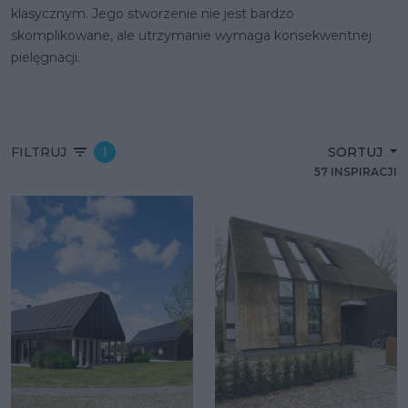
klasycznym. Jego stworzenie nie jest bardzo
skomplikowane, ale utrzymanie wymaga konsekwentnej
pielęgnacji.
FILTRUJ
1
SORTUJ
57 INSPIRACJI