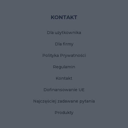
KONTAKT
Dla użytkownika
Dla firmy
Polityka Prywatności
Regulamin
Kontakt
Dofinansowanie UE
Najczęściej zadawane pytania
Produkty