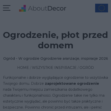
Ogrodzenie, płot przed
domem
Ogród - W ogrodzie Ogrodzenie aranżacje, inspiracje 2026
HOME
WSZYSTKIE INSPIRACJE
OGRÓD
Funkcjonalne i dobrze wyglądające ogrodzenie to wizytówka
Twojego domu. Dobrze
zaprojektowane ogrodzenie
nada Twojemu miejscu zamieszkania dodatkowego
charakteru i funkcjonalności. Ogrodzenie takie nie tylko ma
estetycznie wyglądać, ale powinno być także praktyczne i
bezpieczne. Powinno chronić przed intruzami, ale i pełnić