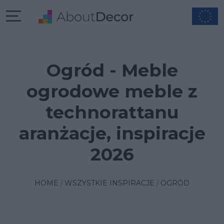
Ogród - Meble
ogrodowe meble z
technorattanu
aranżacje, inspiracje
2026
HOME
WSZYSTKIE INSPIRACJE
OGRÓD