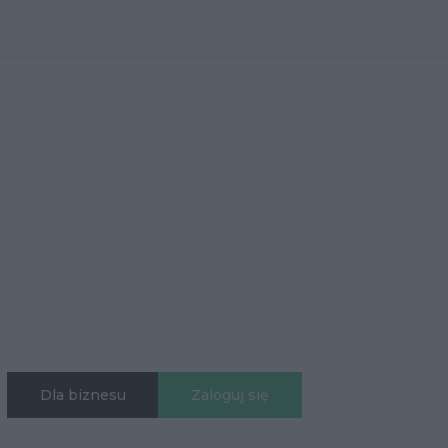
Dla biznesu
Zaloguj się