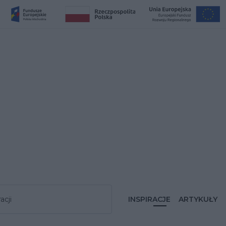
acji
INSPIRACJE
ARTYKUŁY