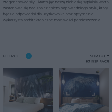
zregenerować siły. Aranżując naszą niebieską sypialnię warto
zastanowić się nad znalezieniem odpowiedniego stylu, który
będzie odpowiedni dla użytkownika oraz optymalnie
wykorzysta architektoniczne możliwości pomieszczenia.
FILTRUJ
1
SORTUJ
83 INSPIRACJI