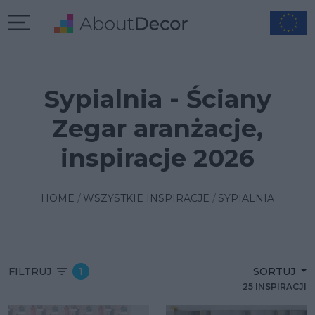
Sypialnia - Ściany
Zegar aranżacje,
inspiracje 2026
HOME
WSZYSTKIE INSPIRACJE
SYPIALNIA
FILTRUJ
1
SORTUJ
25 INSPIRACJI