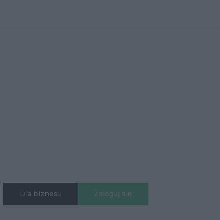
Dla biznesu
Zaloguj się