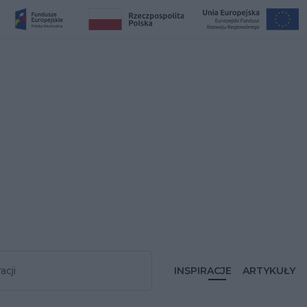
acji
INSPIRACJE
ARTYKUŁY