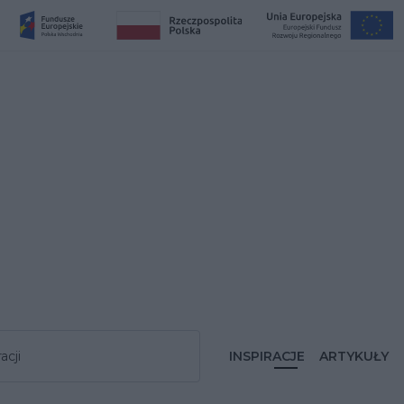
acji
INSPIRACJE
ARTYKUŁY