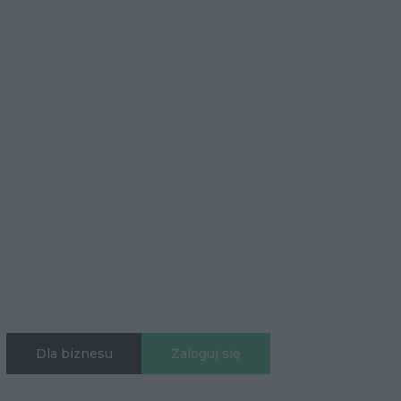
Dla biznesu
Zaloguj się