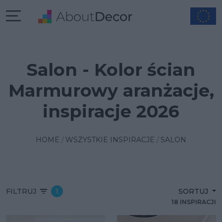
Salon - Kolor ścian
Marmurowy aranżacje,
inspiracje 2026
HOME
WSZYSTKIE INSPIRACJE
SALON
FILTRUJ
1
SORTUJ
18 INSPIRACJI