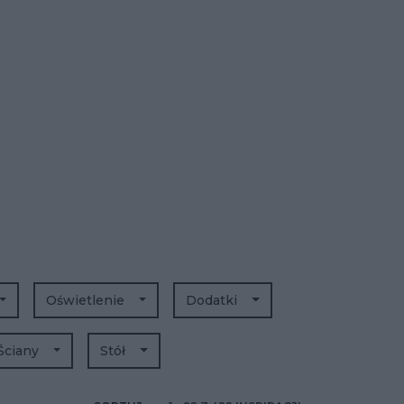
Oświetlenie
Dodatki
Ściany
Stół