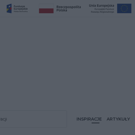
acji
INSPIRACJE
ARTYKUŁY