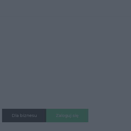
Dla biznesu
Zaloguj się