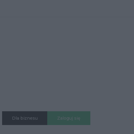
Dla biznesu
Zaloguj się