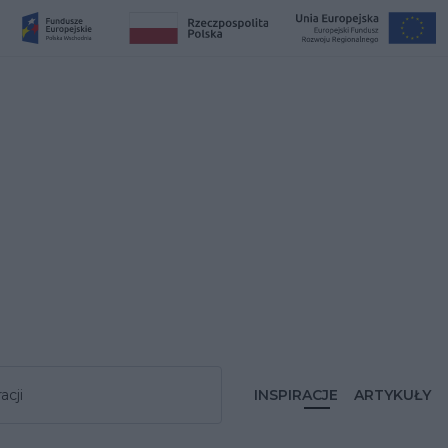
acji
INSPIRACJE
ARTYKUŁY