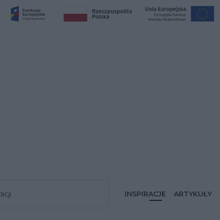
acji
INSPIRACJE
ARTYKUŁY