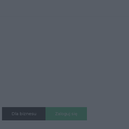
Dla biznesu
Zaloguj się