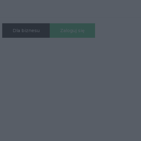
Dla biznesu
Zaloguj się