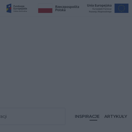
acji
INSPIRACJE
ARTYKUŁY