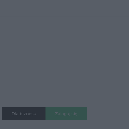
Dla biznesu
Zaloguj się