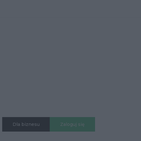
Dla biznesu
Zaloguj się