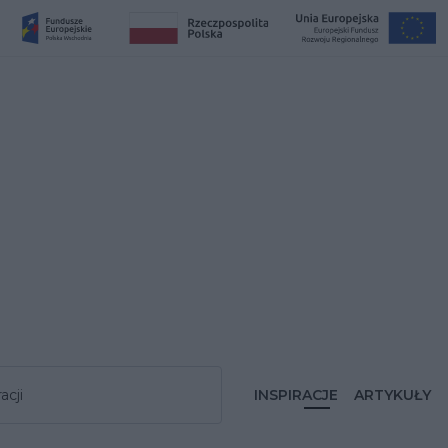
acji
INSPIRACJE
ARTYKUŁY