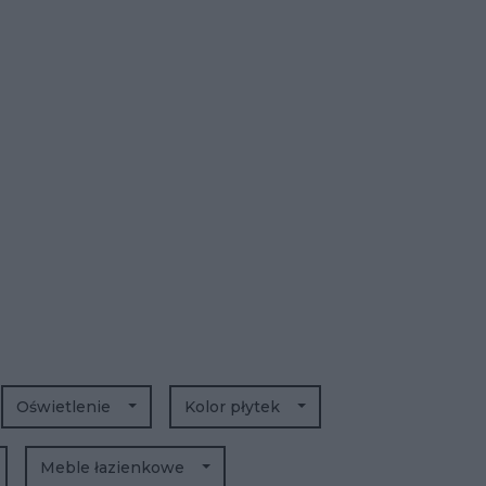
Oświetlenie
Kolor płytek
Meble łazienkowe