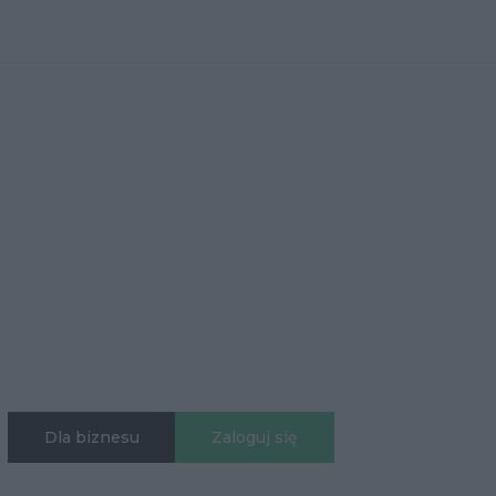
Dla biznesu
Zaloguj się