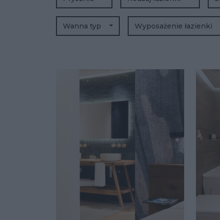
Wanna typ
Wyposażenie łazienki