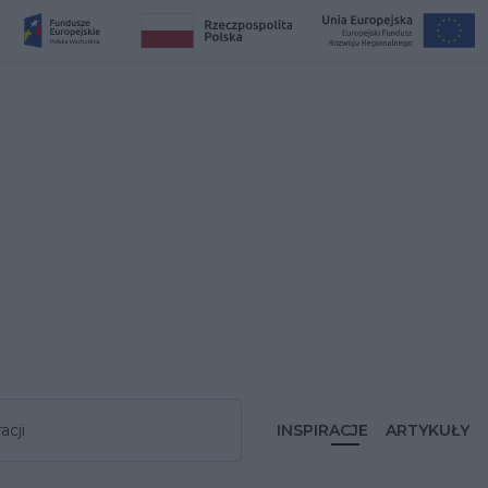
acji
INSPIRACJE
ARTYKUŁY