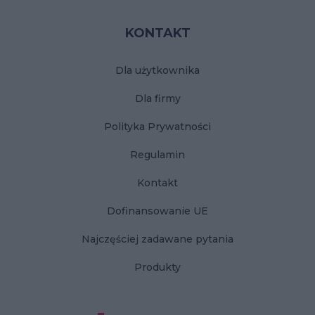
KONTAKT
Dla użytkownika
Dla firmy
Polityka Prywatności
Regulamin
Kontakt
Dofinansowanie UE
Najczęściej zadawane pytania
Produkty