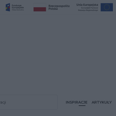
acji
INSPIRACJE
ARTYKUŁY