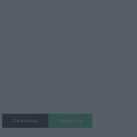
Dla biznesu
Zaloguj się