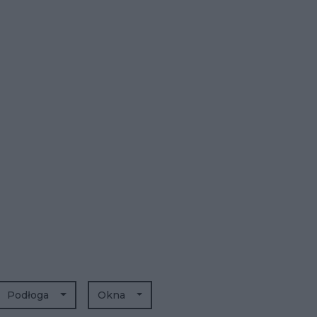
Podłoga
Okna