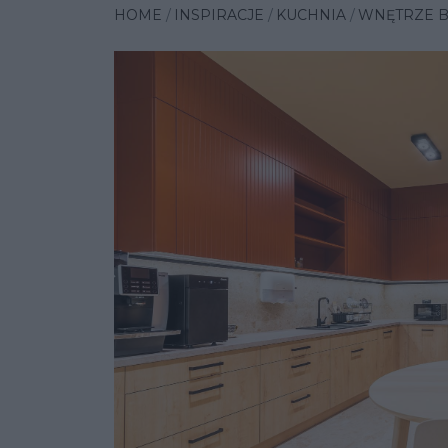
HOME
INSPIRACJE
KUCHNIA
WNĘTRZE B