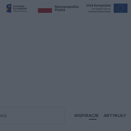
acji
INSPIRACJE
ARTYKUŁY