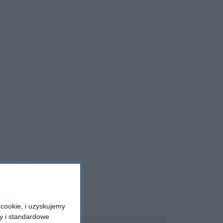
cookie, i uzyskujemy
ry i standardowe