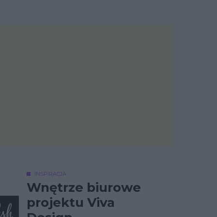
INSPIRACJA
Wnętrze biurowe
projektu Viva