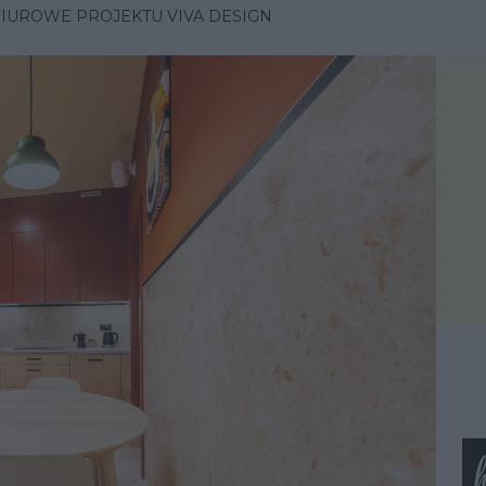
IUROWE PROJEKTU VIVA DESIGN