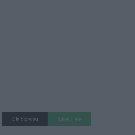
Dla biznesu
Zaloguj się