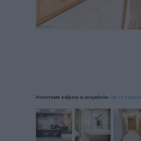
Pozostałe zdjęcia w projekcie:
Jak to z papi