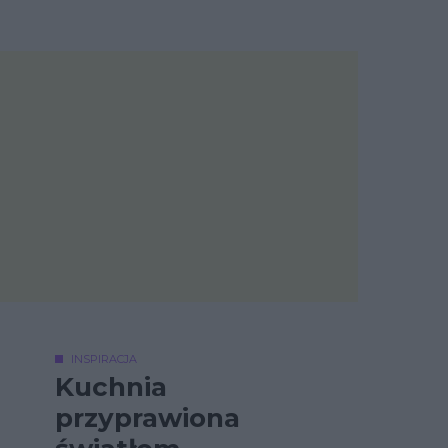
INSPIRACJA
Kuchnia
przyprawiona