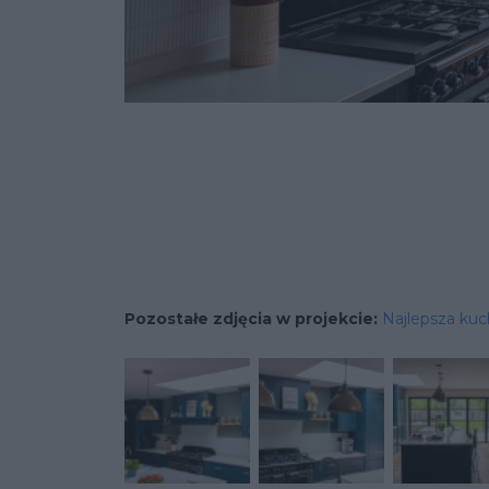
Pozostałe zdjęcia w projekcie:
Najlepsza kuc