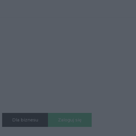
Dla biznesu
Zaloguj się