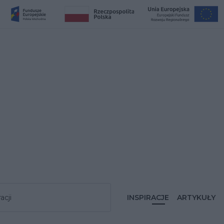
acji
INSPIRACJE
ARTYKUŁY