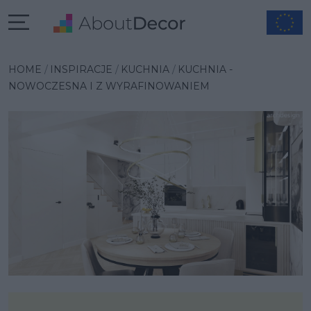
Wybrana inspiracja
HOME
INSPIRACJE
KUCHNIA
KUCHNIA -
NOWOCZESNA I Z WYRAFINOWANIEM