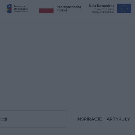
acji
INSPIRACJE
ARTYKUŁY