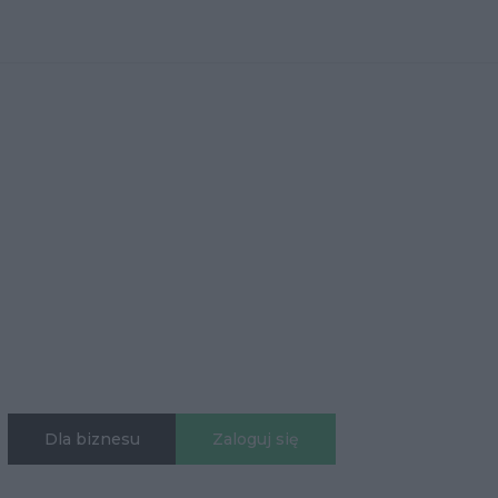
Dla biznesu
Zaloguj się