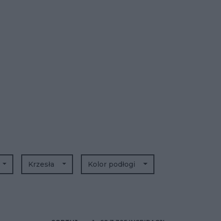
Krzesła
Kolor podłogi