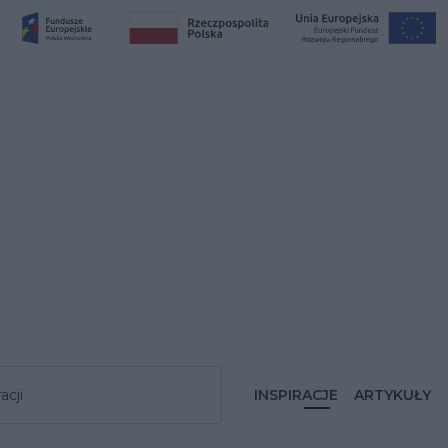
acji
INSPIRACJE
ARTYKUŁY