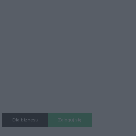
Dla biznesu
Zaloguj się