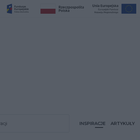
acji
INSPIRACJE
ARTYKUŁY