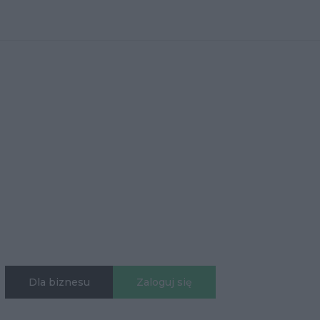
Dla biznesu
Zaloguj się