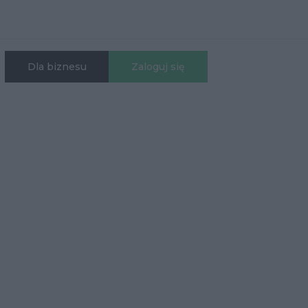
Dla biznesu
Zaloguj się