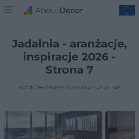
Jadalnia - aranżacje,
inspiracje 2026 -
Strona 7
HOME
WSZYSTKIE INSPIRACJE
JADALNIA