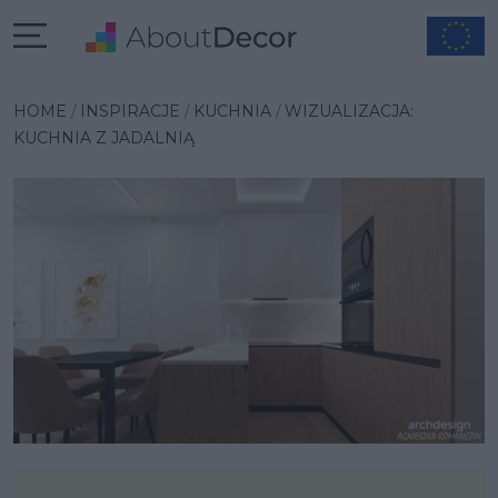
Wybrana inspiracja
HOME
INSPIRACJE
KUCHNIA
WIZUALIZACJA:
KUCHNIA Z JADALNIĄ