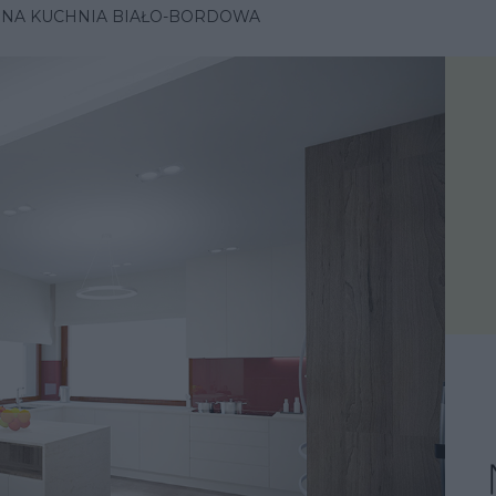
NA KUCHNIA BIAŁO-BORDOWA