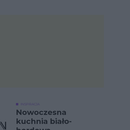
INSPIRACJA
Nowoczesna
kuchnia biało-