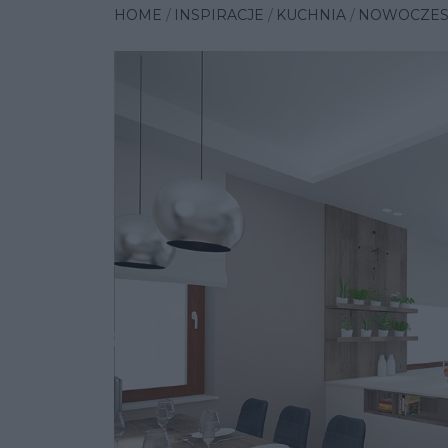
HOME
INSPIRACJE
KUCHNIA
NOWOCZES