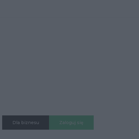
Dla biznesu
Zaloguj się