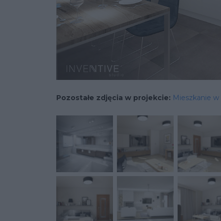
Pozostałe zdjęcia w projekcie:
Mieszkanie w 