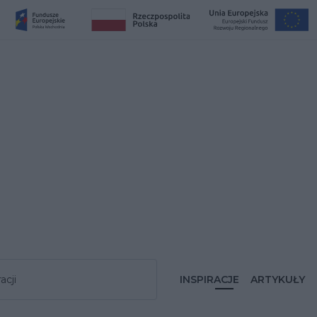
acji
INSPIRACJE
ARTYKUŁY