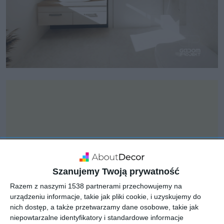
Szanujemy Twoją prywatność
Razem z naszymi 1538 partnerami przechowujemy na
urządzeniu informacje, takie jak pliki cookie, i uzyskujemy do
nich dostęp, a także przetwarzamy dane osobowe, takie jak
niepowtarzalne identyfikatory i standardowe informacje